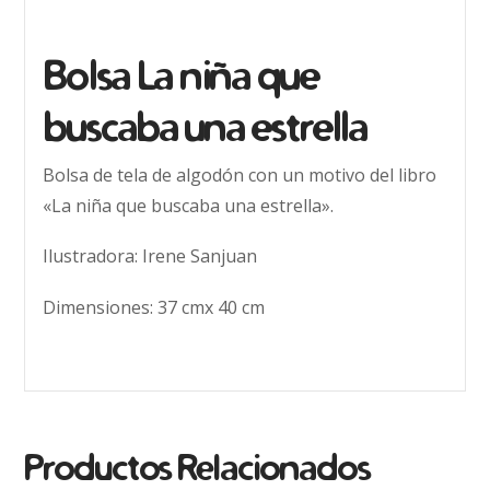
Bolsa La niña que
buscaba una estrella
Bolsa de tela de algodón con un motivo del libro
«La niña que buscaba una estrella».
Ilustradora: Irene Sanjuan
Dimensiones: 37 cmx 40 cm
Productos Relacionados