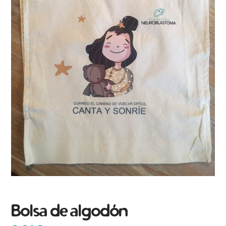
Bolsa de algodón