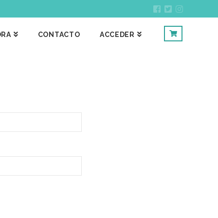
ORA
CONTACTO
ACCEDER